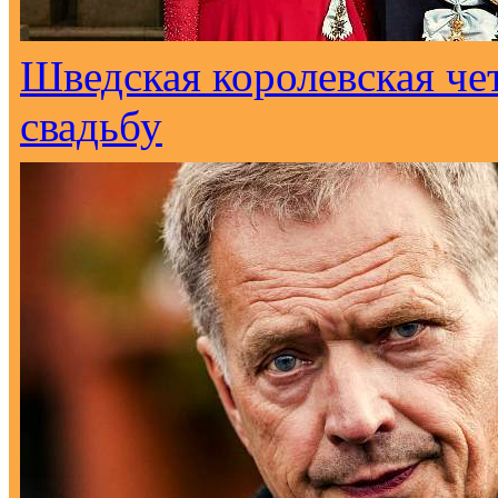
Шведская королевская че
свадьбу