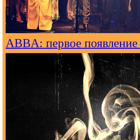
ABBA: первое появление н