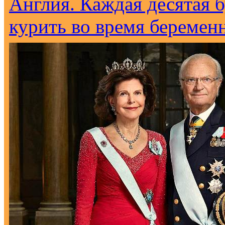
Англия. Каждая десятая 
курить во время беремен