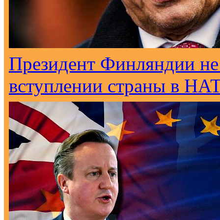
Президент Финляндии не
вступлении страны в НА