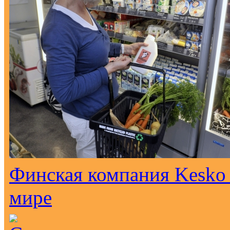
Финская компания Kesko 
мире