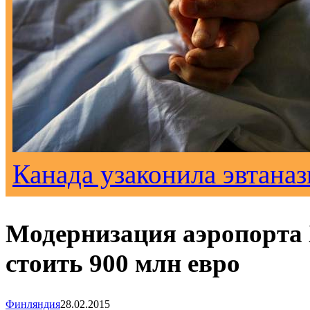
Канада узаконила эвтана
Модернизация аэропорта 
стоить 900 млн евро
Финляндия
28.02.2015