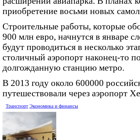
расширении авиапарка. В планах 
приобретение восьми новых самоле
Строительные работы, которые об
900 млн евро, начнутся в январе с
будут проводиться в несколько эта
столичный аэропорт наконец-то п
долгожданную станцию метро.
В 2013 году около 600000 российс
путешествовали через аэропорт Хе
Транспорт
Экономика и финансы