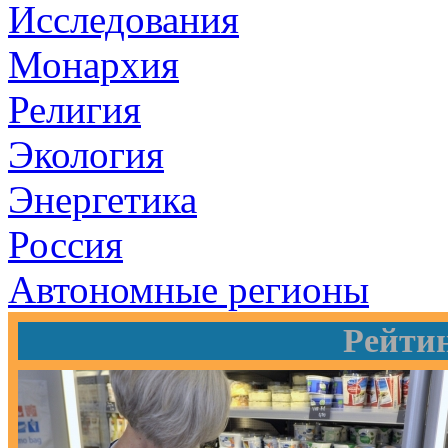
Исследования
Монархия
Религия
Экология
Энергетика
Россия
Автономные регионы
Рейти