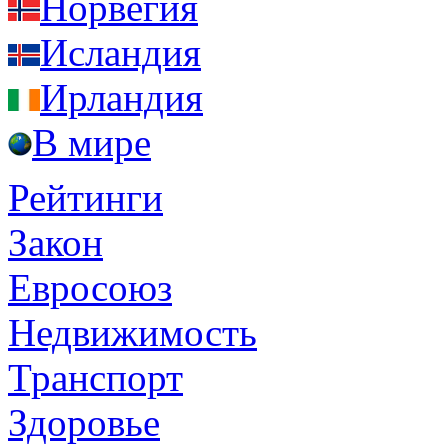
Норвегия
Исландия
Ирландия
В мире
Рейтинги
Закон
Евросоюз
Недвижимость
Транспорт
Здоровье