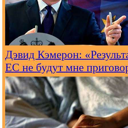
Дэвид Кэмерон: «Результ
ЕС не будут мне пригово