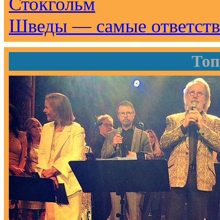
Шведы — самые ответств
Топ