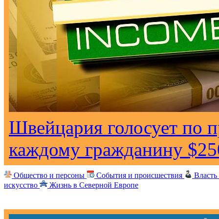
Швейцария голосует по 
каждому гражданину $25
Общество и персоны
События и происшествия
Власть
искусство
Жизнь в Северной Европе