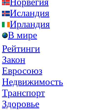
Норвегия
Исландия
Ирландия
В мире
Рейтинги
Закон
Евросоюз
Недвижимость
Транспорт
Здоровье