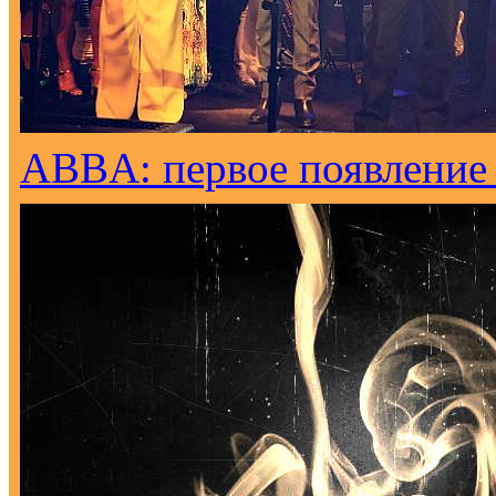
ABBA: первое появление н