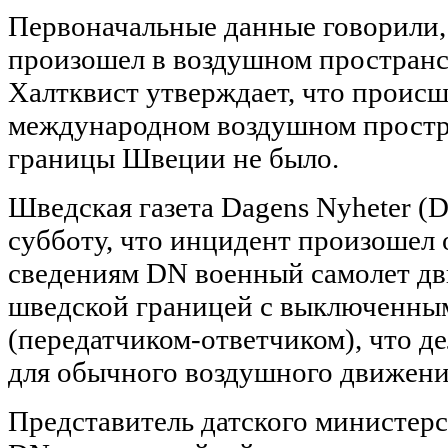
Первоначальные данные говорили,
произошел в воздушном пространс
Халтквист утверждает, что происш
международном воздушном простр
границы Швеции не было.
Шведская газета Dagens Nyheter (
субботу, что инцидент произошел 
сведениям DN военный самолет дв
шведской границей с выключенны
(передатчиком-ответчиком), что д
для обычного воздушного движени
Представитель датского министер