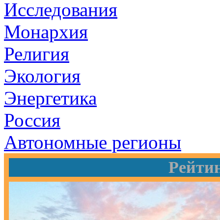
Исследования
Монархия
Религия
Экология
Энергетика
Россия
Автономные регионы
Рейти