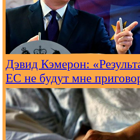
Дэвид Кэмерон: «Результ
ЕС не будут мне пригово