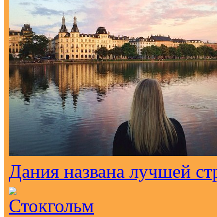
Дания названа лучшей ст