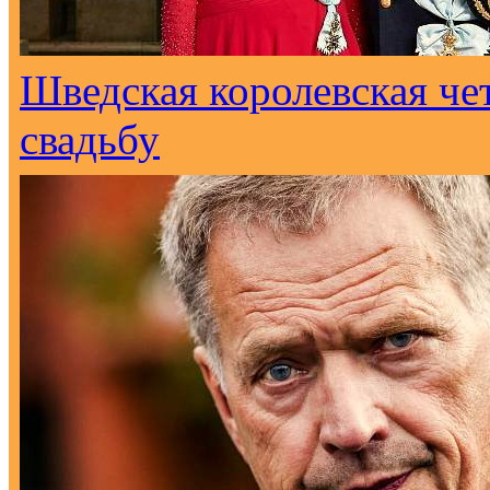
Шведская королевская че
свадьбу