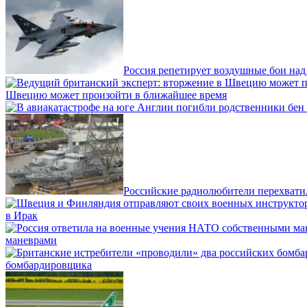
Россия репетирует воздушные бои на
Швецию может произойти в ближайшее время
Российские радиолюбители перехвати
в Ирак
маневрами
бомбардировщика