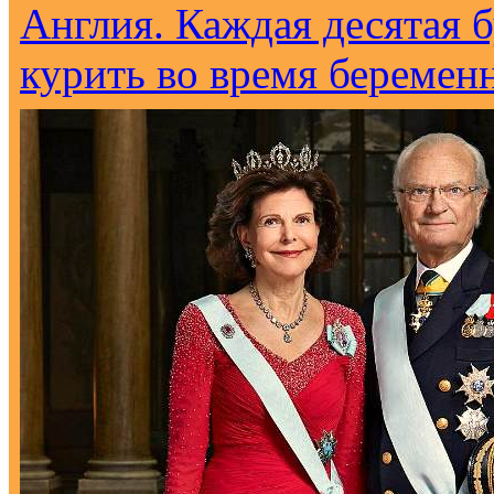
Англия. Каждая десятая 
курить во время беремен