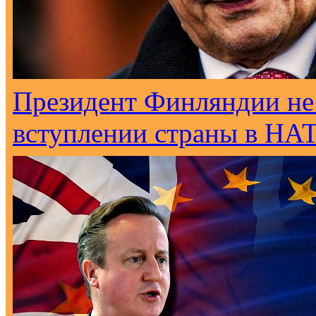
Президент Финляндии не
вступлении страны в НА