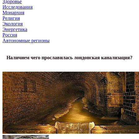
Здоровье
Исследования
Монархия
Религия
Экология
Энергетика
Россия
Автономные регионы
Наличием чего прославилась лондонская канализация?