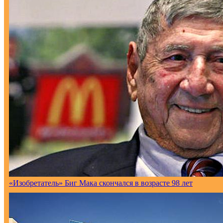
«Изобретатель» Биг Мака скончался в возрасте 98 лет