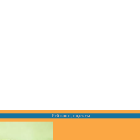
Рейтинги, индексы