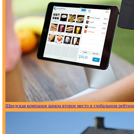
Шведская компания заняла второе место в глобальном рейтинг