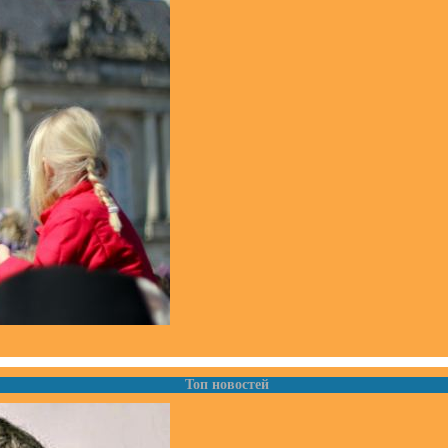
Топ новостей