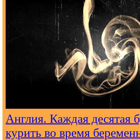
Англия. Каждая десятая 
курить во время беремен