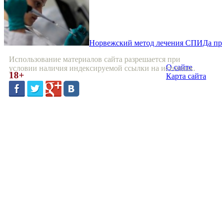
Норвежский метод лечения СПИДа пр
Использование материалов сайта разрешается при
О сайте
условии наличия индексируемой ссылки на источник.
18+
Карта сайта