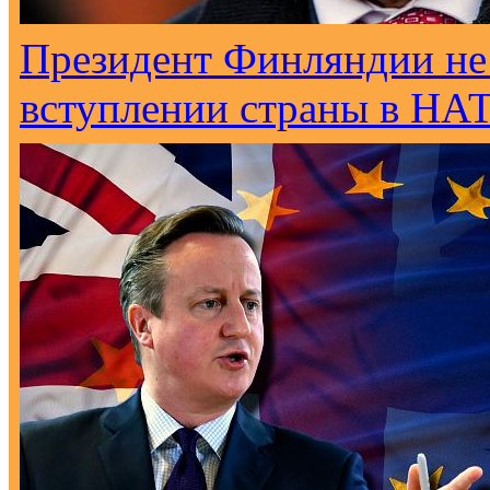
Президент Финляндии не
вступлении страны в НА