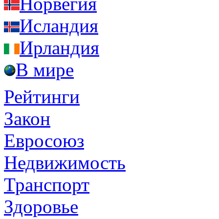
Норвегия
Исландия
Ирландия
В мире
Рейтинги
Закон
Евросоюз
Недвижимость
Транспорт
Здоровье