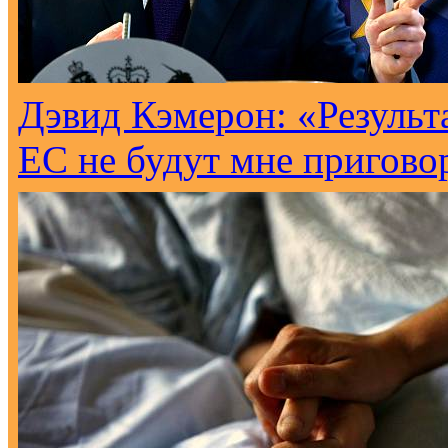
Дэвид Кэмерон: «Результ
ЕС не будут мне пригово