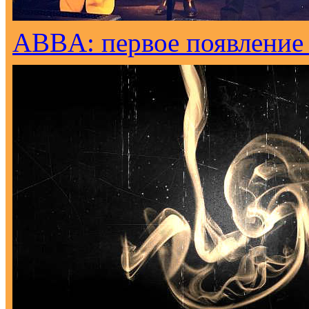
ABBA: первое появление н