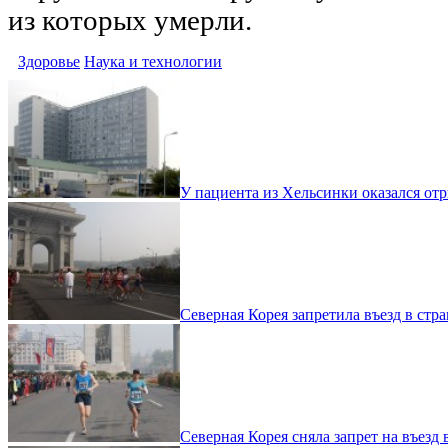
из которых умерли.
Здоровье
Наука и технологии
У пациента из Хельсинки оказался отр
Северная Корея запретила въезд в ст
Северная Корея сняла запрет на въезд