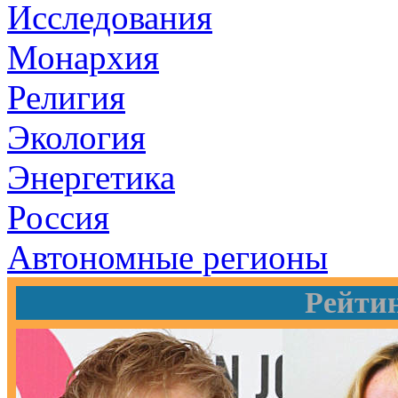
Исследования
Монархия
Религия
Экология
Энергетика
Россия
Автономные регионы
Рейти