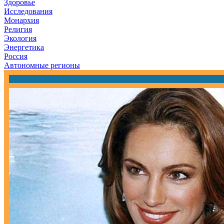
Здоровье
Исследования
Монархия
Религия
Экология
Энергетика
Россия
Автономные регионы