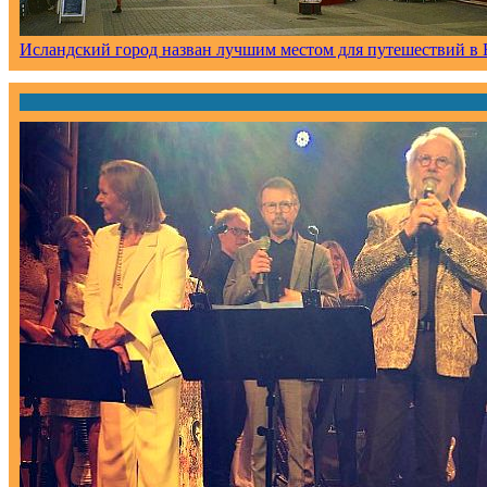
Исландский город назван лучшим местом для путешествий в 