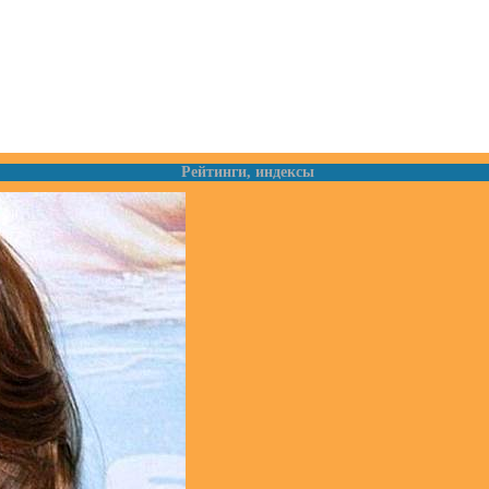
Рейтинги, индексы