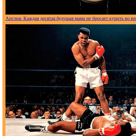
Англия. Каждая десятая будущая мама не бросает курить во в