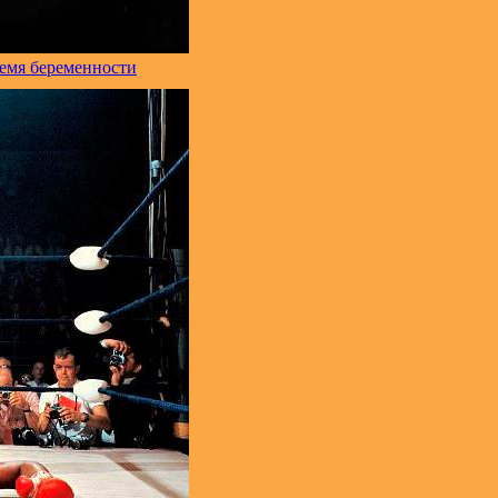
ремя беременности