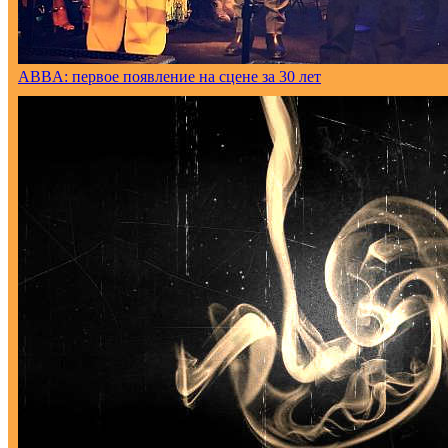
ABBA: первое появление на сцене за 30 лет