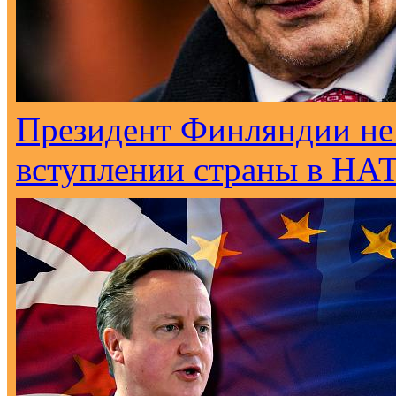
Президент Финляндии не
вступлении страны в НА