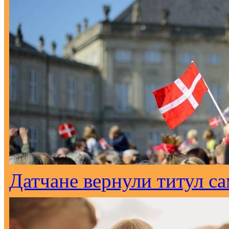
Датчане вернули титул с