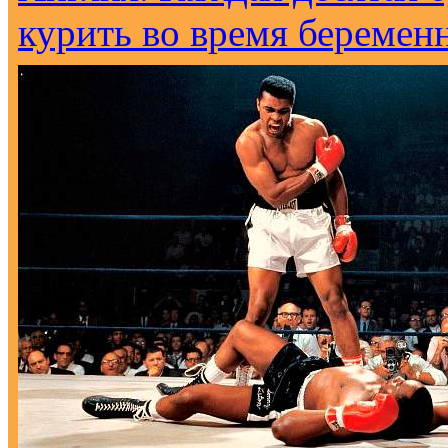
курить во время беремен