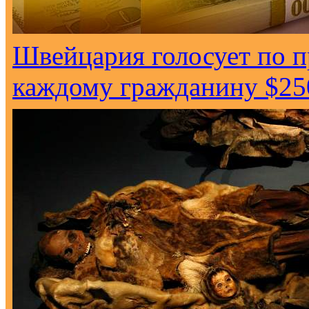
Швейцария голосует по 
каждому гражданину $25