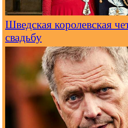
Шведская королевская че
свадьбу