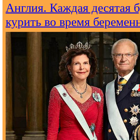
Англия. Каждая десятая 
курить во время беремен