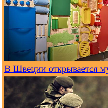
В Швеции открывается м