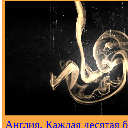
Англия. Каждая десятая 