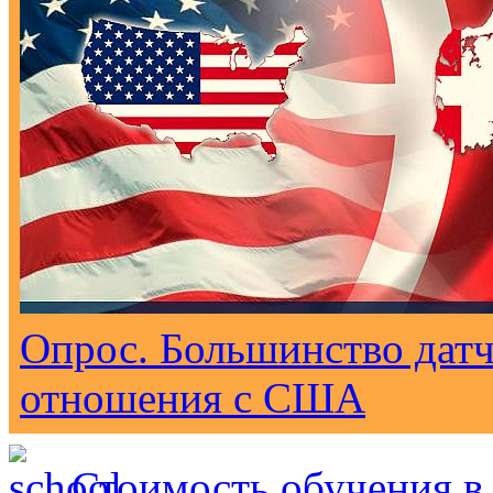
Опрос. Большинство дат
отношения с США
Стоимость обучения в