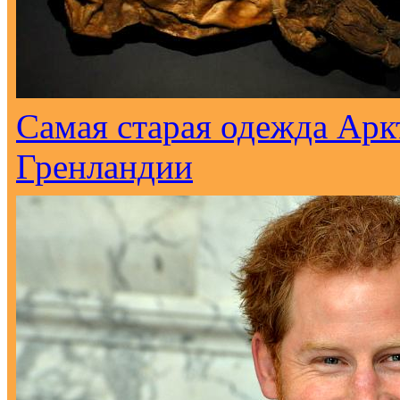
Самая старая одежда Арк
Гренландии