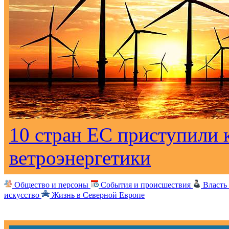
10 стран ЕС приступили к
ветроэнергетики
Общество и персоны
События и происшествия
Власть
искусство
Жизнь в Северной Европе