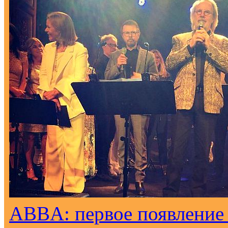
ABBA: первое появление н