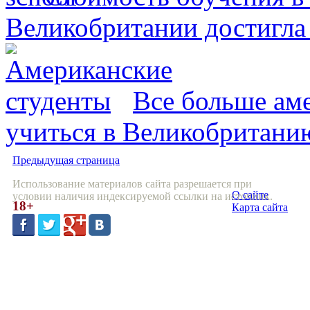
Великобритании достигла
Все больше ам
учиться в Великобритани
Предыдущая страница
Использование материалов сайта разрешается при
О сайте
условии наличия индексируемой ссылки на источник.
18+
Карта сайта