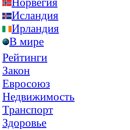
Норвегия
Исландия
Ирландия
В мире
Рейтинги
Закон
Евросоюз
Недвижимость
Транспорт
Здоровье