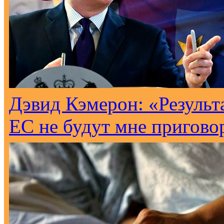
Дэвид Кэмерон: «Результ
ЕС не будут мне пригово