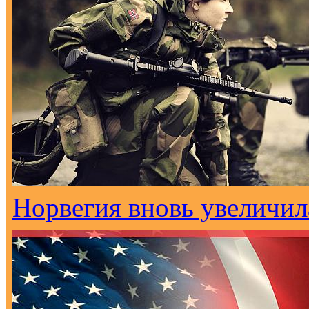
Норвегия вновь увеличи