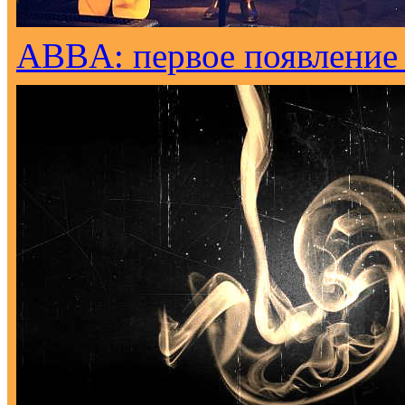
ABBA: первое появление н