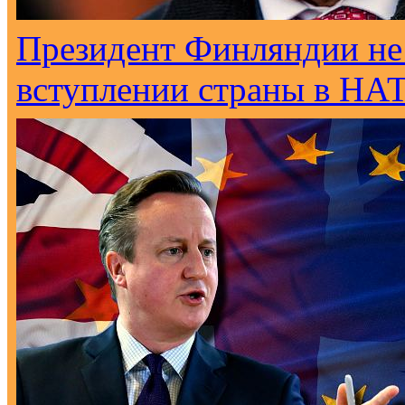
Президент Финляндии не
вступлении страны в НА