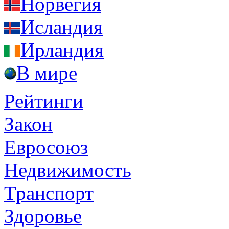
Норвегия
Исландия
Ирландия
В мире
Рейтинги
Закон
Евросоюз
Недвижимость
Транспорт
Здоровье