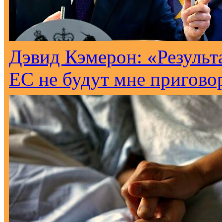
Дэвид Кэмерон: «Результ
ЕС не будут мне пригово