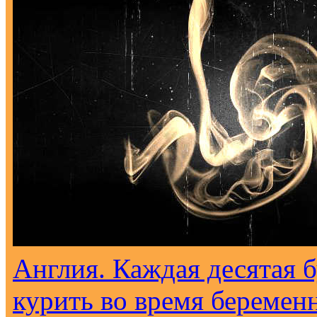
Англия. Каждая десятая 
курить во время беремен