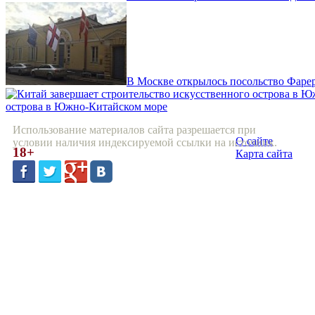
В Москве открылось посольство Фаре
острова в Южно-Китайском море
Использование материалов сайта разрешается при
О сайте
условии наличия индексируемой ссылки на источник.
18+
Карта сайта