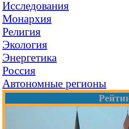
Исследования
Монархия
Религия
Экология
Энергетика
Россия
Автономные регионы
Рейти