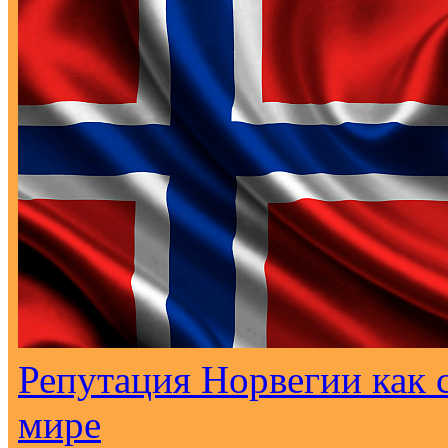
Репутация Норвегии как с
мире